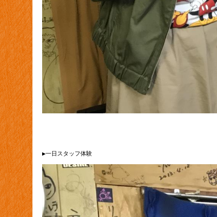
▶一日スタッフ体験