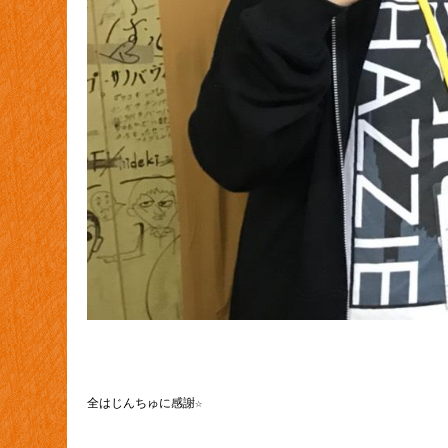
全はじんちゅに感謝☆