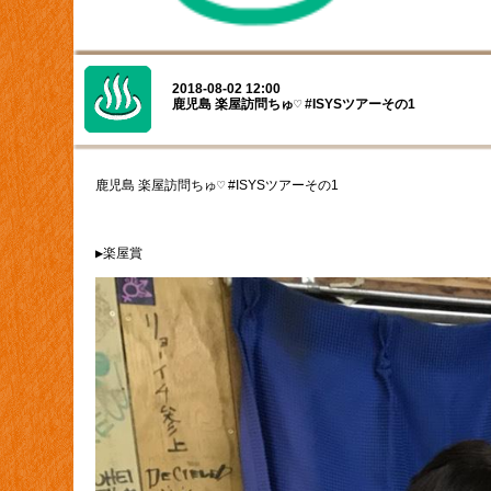
2018-08-02 12:00
鹿児島 楽屋訪問ちゅ♡ #ISYSツアーその1
鹿児島 楽屋訪問ちゅ♡ #ISYSツアーその1
▶楽屋賞